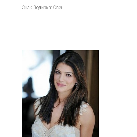
Знак Зодиака: Овен