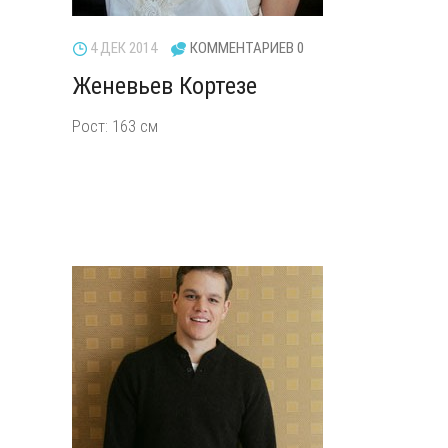
4 ДЕК 2014
КОММЕНТАРИЕВ 0
Женевьев Кортезе
Рост: 163 см