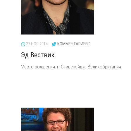
27 НОЯ 2014
КОММЕНТАРИЕВ 0
Эд Вествик
Место рождения: г. Стивенэйдж, Великобритания