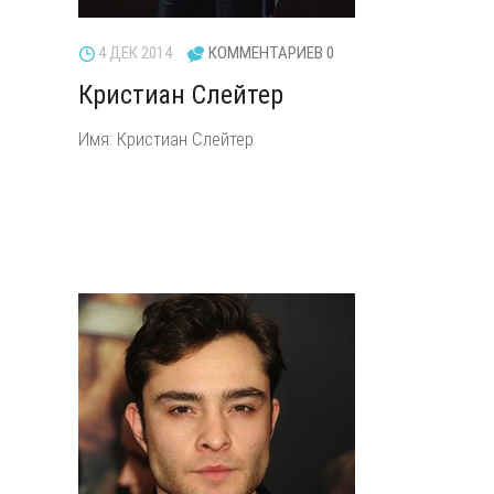
4 ДЕК 2014
КОММЕНТАРИЕВ 0
Кристиан Слейтер
Имя: Кристиан Слейтер