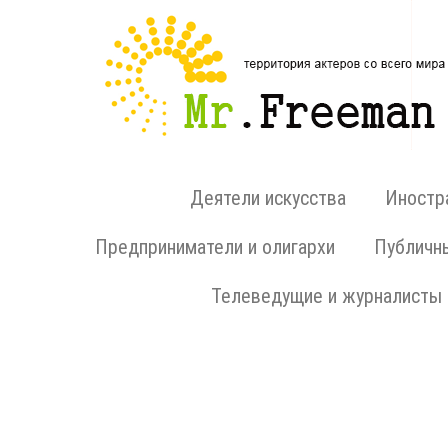
Деятели искусства
Иностр
Предприниматели и олигархи
Публичн
Телеведущие и журналисты