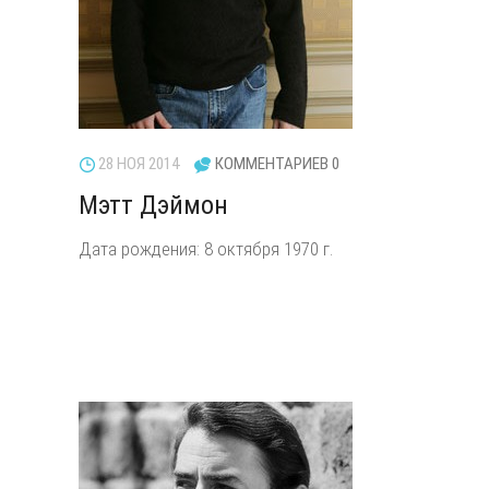
28 НОЯ 2014
КОММЕНТАРИЕВ 0
Мэтт Дэймон
Дата рождения: 8 октября 1970 г.