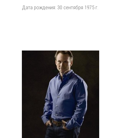
Дата рождения: 30 сентября 1975 г.