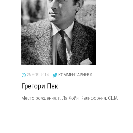
26 НОЯ 2014
КОММЕНТАРИЕВ 0
Грегори Пек
Место рождения: г. Ла-Хойя, Калифорния, США