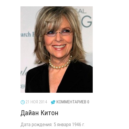
21 НОЯ 2014
КОММЕНТАРИЕВ 0
Дайан Китон
Дата рождения: 5 января 1946 г.