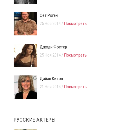
Сет Роген
25 Ноя 2014 /
Посмотреть
Джоди Фостер
25 Ноя 2014 /
Посмотреть
Дайан Китон
21 Ноя 2014 /
Посмотреть
РУССКИЕ АКТЕРЫ