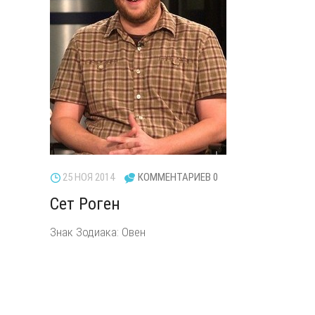
25 НОЯ 2014
КОММЕНТАРИЕВ 0
Сет Роген
Знак Зодиака: Овен