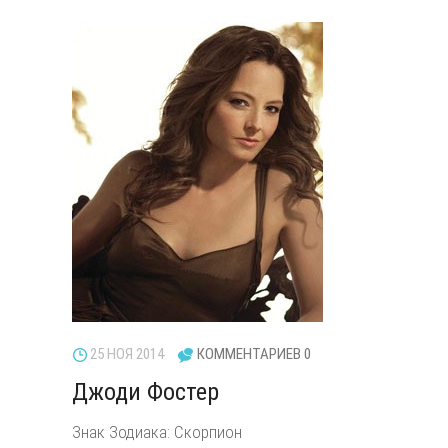
25 НОЯ 2014
КОММЕНТАРИЕВ 0
Джоди Фостер
Знак Зодиака: Скорпион