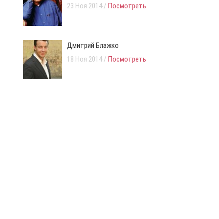
23 Ноя 2014 /
Посмотреть
Дмитрий Блажко
18 Ноя 2014 /
Посмотреть