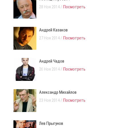
28 Ноя 2014 /
Посмотреть
Андрей Казаков
27 Ноя 2014 /
Посмотреть
Андрей Чадов
26 Ноя 2014 /
Посмотреть
Александр Михайлов
23 Ноя 2014 /
Посмотреть
Лев Прыгунов