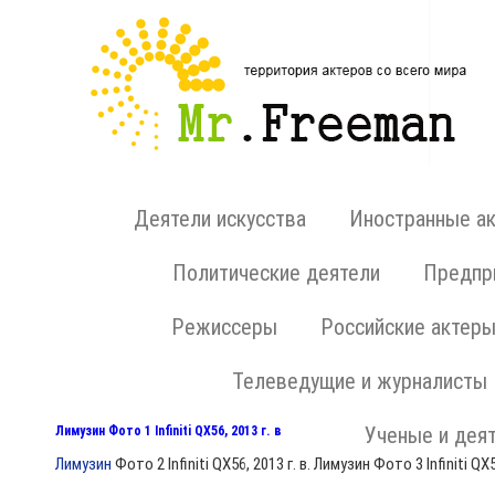
Деятели искусства
Иностранные а
Политические деятели
Предпри
Режиссеры
Российские актер
Телеведущие и журналисты
Ученые и деят
Лимузин Фото 1 Infiniti QX56, 2013 г. в
Лимузин
Фото 2 Infiniti QX56, 2013 г. в. Лимузин Фото 3 Infiniti QX56