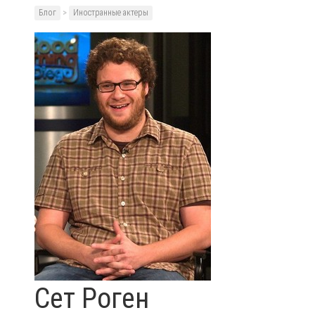
Блог
>
Иностранные актеры
Сет Роген