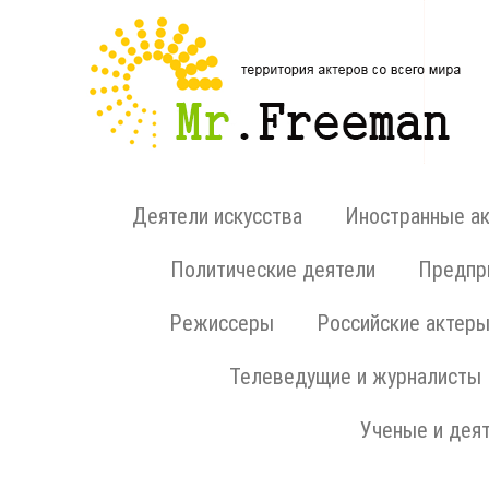
Деятели искусства
Иностранные а
Политические деятели
Предпри
Режиссеры
Российские актер
Телеведущие и журналисты
Ученые и деят