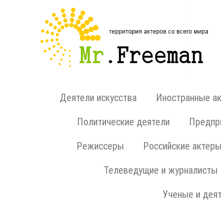
Деятели искусства
Иностранные а
Политические деятели
Предпри
Режиссеры
Российские актер
Телеведущие и журналисты
Ученые и деят