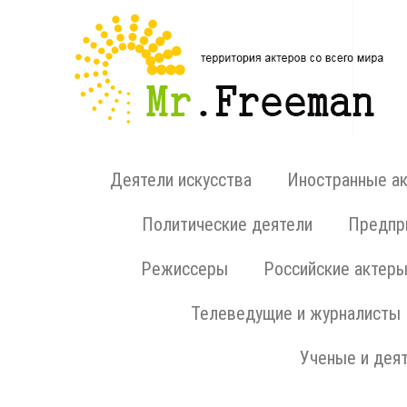
Деятели искусства
Иностранные а
Политические деятели
Предпри
Режиссеры
Российские актер
Телеведущие и журналисты
Ученые и деят