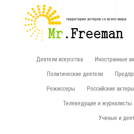
Деятели искусства
Иностранные а
Политические деятели
Предпри
Режиссеры
Российские актер
Телеведущие и журналисты
Ученые и деят