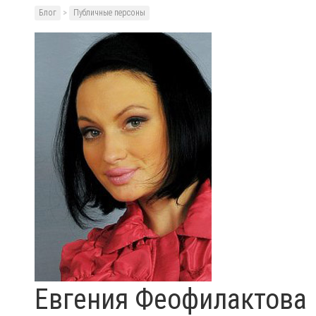
Блог
>
Публичные персоны
Евгения Феофилактова