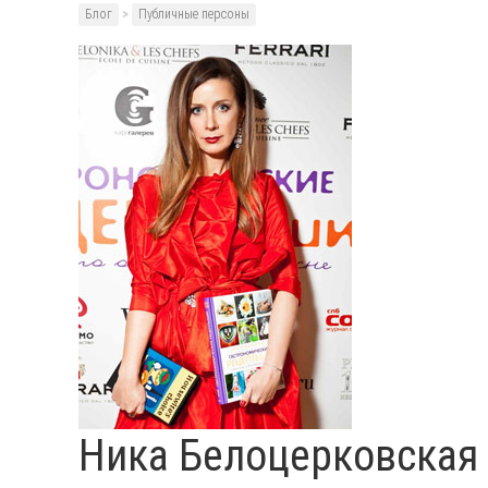
Блог
>
Публичные персоны
Ника Белоцерковская