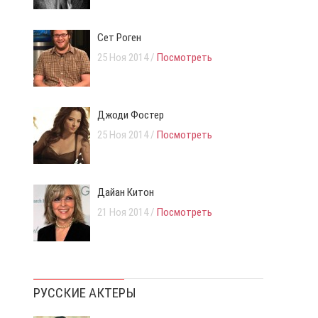
Сет Роген
25 Ноя 2014 /
Посмотреть
Джоди Фостер
25 Ноя 2014 /
Посмотреть
Дайан Китон
21 Ноя 2014 /
Посмотреть
РУССКИЕ АКТЕРЫ