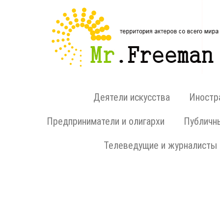
Деятели искусства
Иностр
Предприниматели и олигархи
Публичн
Телеведущие и журналисты