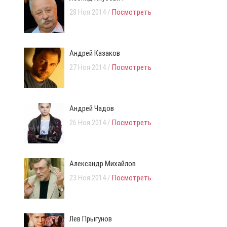
28 Ноя 2014 /
Посмотреть
Андрей Казаков
27 Ноя 2014 /
Посмотреть
Андрей Чадов
26 Ноя 2014 /
Посмотреть
Александр Михайлов
23 Ноя 2014 /
Посмотреть
Лев Прыгунов