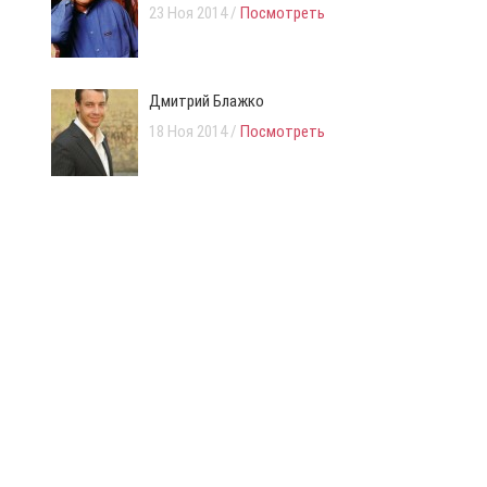
23 Ноя 2014 /
Посмотреть
Дмитрий Блажко
18 Ноя 2014 /
Посмотреть